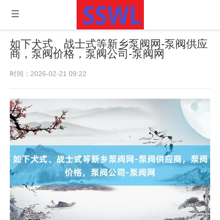
如下犬式、战士式等 新乡泵阀网-泵阀供应
商，泵阀价格，泵阀公司-泵阀网
时间：2026-02-21 09:22