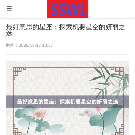
最好意思的星座：探索机要星空的妍丽之
选
时间：2026-05-17 13:37