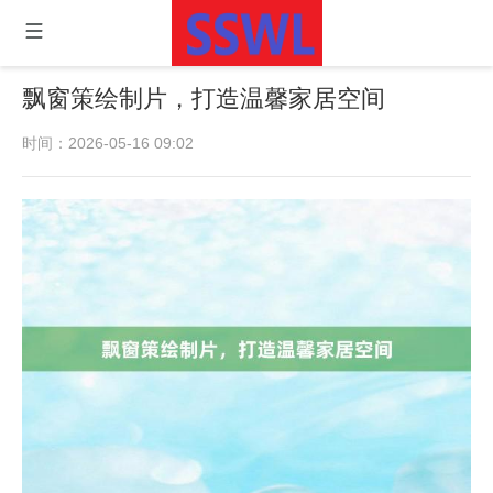
飘窗策绘制片，打造温馨家居空间
时间：2026-05-16 09:02