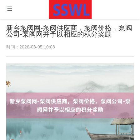
新乡泵阀网-泵阀供应商，泵阀价格，泵阀
公司-泵阀网 并予以相应的积分奖励
时间：2026-03-05 10:08